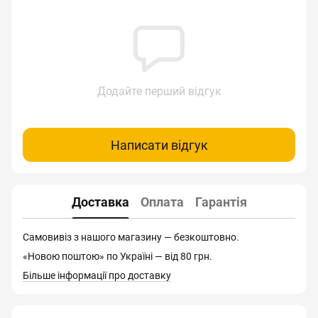
Додайте перший відгук
Написати відгук
Доставка
Оплата
Гарантія
Самовивіз з нашого магазину — безкоштовно.
«Новою поштою» по Україні — від 80 грн.
Більше інформації про доставку