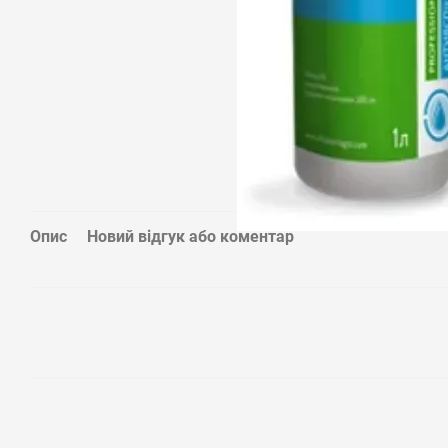
Опис
Новий відгук або коментар