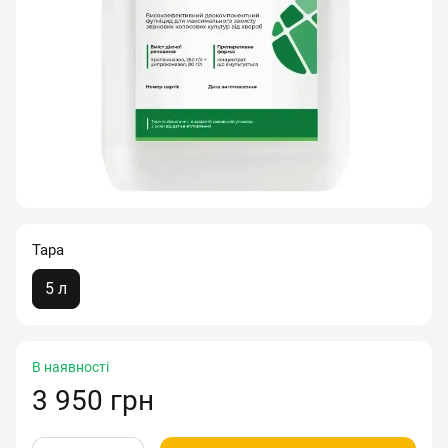
Тара
5 л
В наявності
3 950 грн