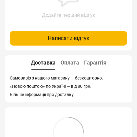
Додайте перший відгук
Написати відгук
Доставка
Оплата
Гарантія
Самовивіз з нашого магазину — безкоштовно.
«Новою поштою» по Україні — від 80 грн.
Більше інформації про доставку